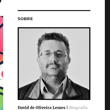
SOBRE
David de Oliveira Lemes |
Biografia