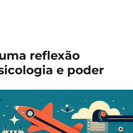
 uma reflexão
sicologia e poder