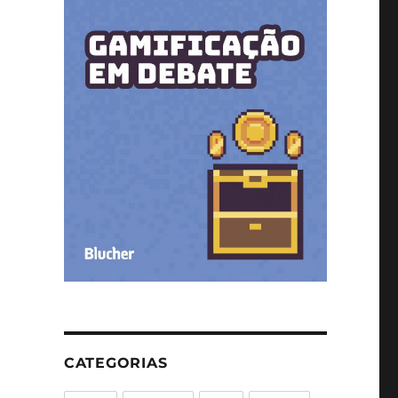
CATEGORIAS