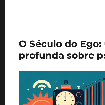
O Século do Ego:
profunda sobre p