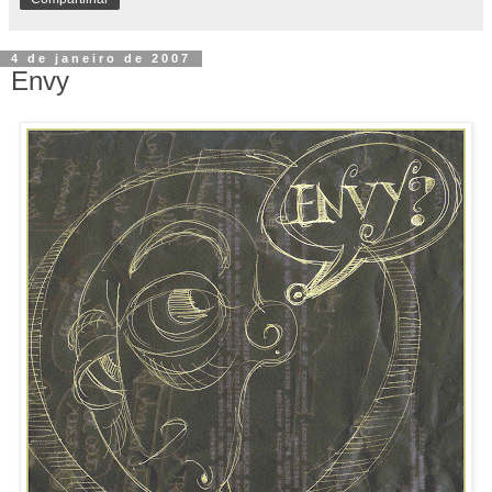
4 de janeiro de 2007
Envy