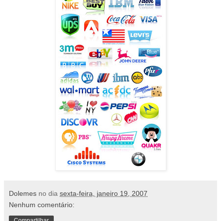
Dolemes
no dia
sexta-feira, janeiro 19, 2007
Nenhum comentário:
Compartilhar