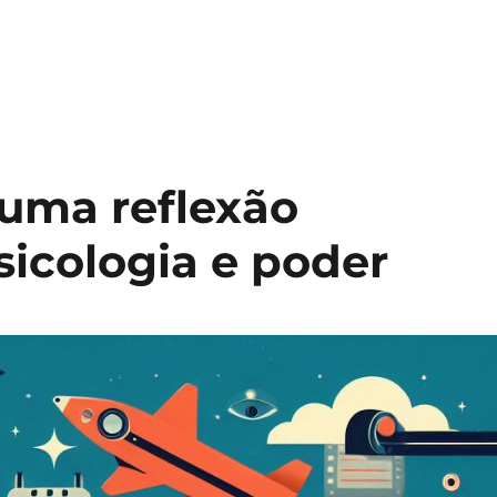
 uma reflexão
sicologia e poder