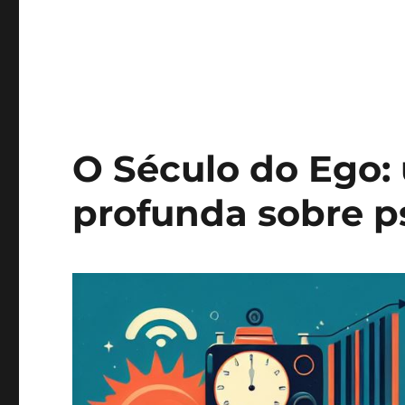
O Século do Ego:
profunda sobre p