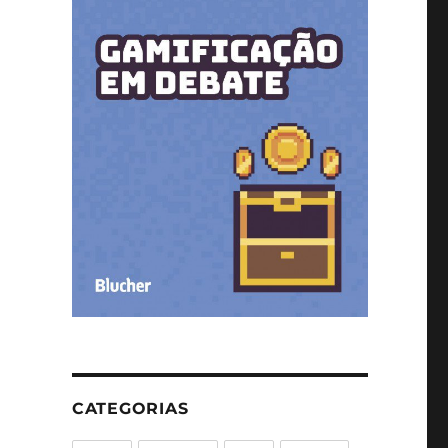
CATEGORIAS