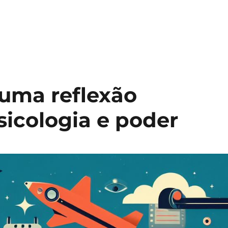
 uma reflexão
sicologia e poder