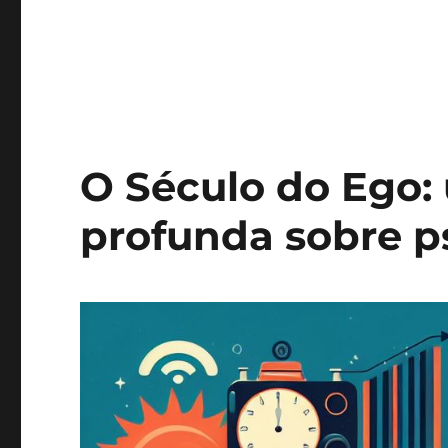
O Século do Ego:
profunda sobre p