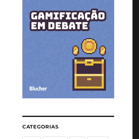
CATEGORIAS