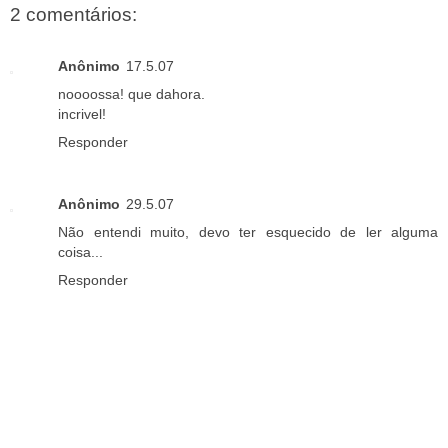
2 comentários:
Anônimo
17.5.07
noooossa! que dahora.
incrivel!
Responder
Anônimo
29.5.07
Não entendi muito, devo ter esquecido de ler alguma
coisa...
Responder