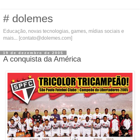
# dolemes
Educação, novas tecnologias, games, mídias sociais e
mais... [contato@dolemes.com]
19 de dezembro de 2005
A conquista da América