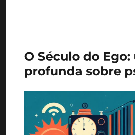
O Século do Ego:
profunda sobre p