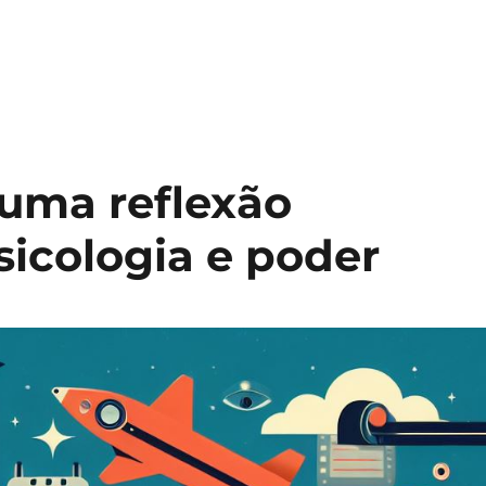
 uma reflexão
sicologia e poder