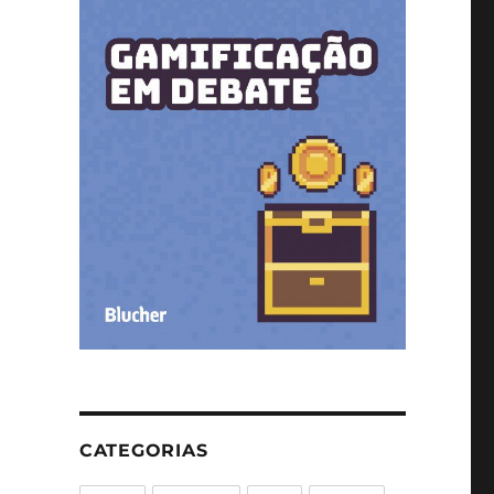
CATEGORIAS