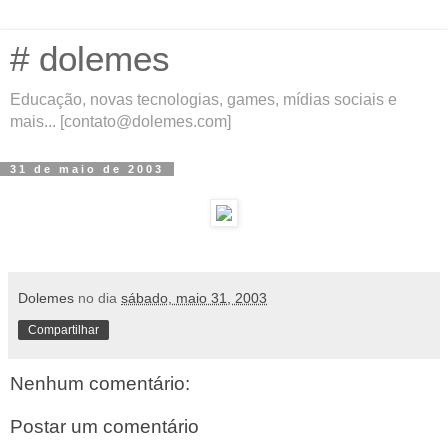
# dolemes
Educação, novas tecnologias, games, mídias sociais e
mais... [contato@dolemes.com]
31 de maio de 2003
Dolemes
no dia
sábado, maio 31, 2003
Compartilhar
Nenhum comentário:
Postar um comentário