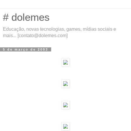
# dolemes
Educação, novas tecnologias, games, mídias sociais e
mais... [contato@dolemes.com]
5 de março de 2003