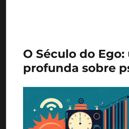
O Século do Ego:
profunda sobre p