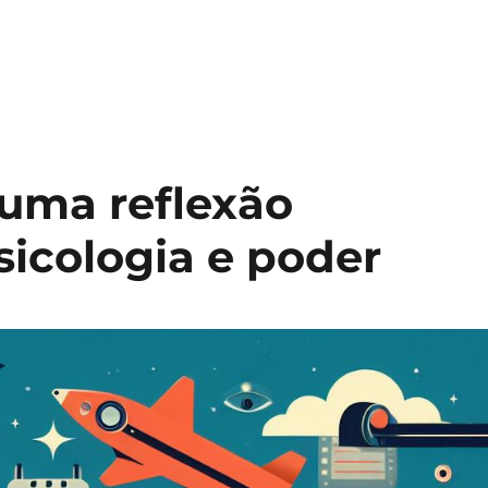
 uma reflexão
sicologia e poder