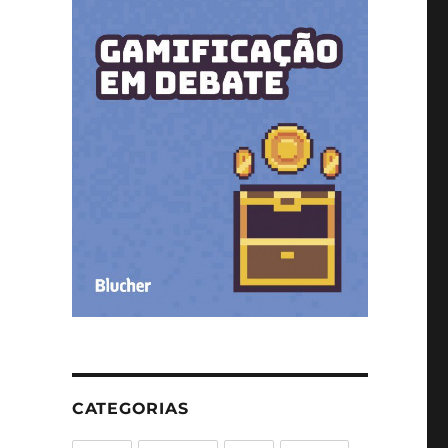
CATEGORIAS