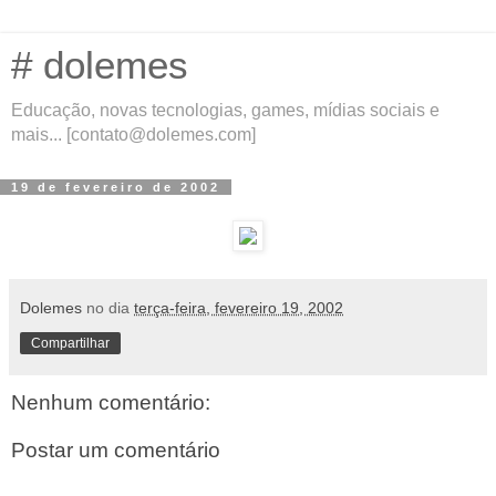
# dolemes
Educação, novas tecnologias, games, mídias sociais e
mais... [contato@dolemes.com]
19 de fevereiro de 2002
Dolemes
no dia
terça-feira, fevereiro 19, 2002
Compartilhar
Nenhum comentário:
Postar um comentário