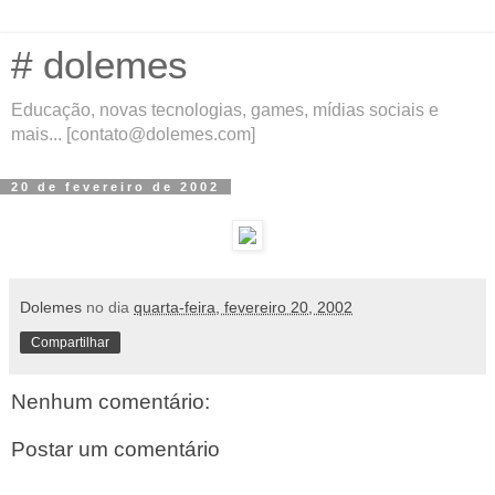
# dolemes
Educação, novas tecnologias, games, mídias sociais e
mais... [contato@dolemes.com]
20 de fevereiro de 2002
Dolemes
no dia
quarta-feira, fevereiro 20, 2002
Compartilhar
Nenhum comentário:
Postar um comentário