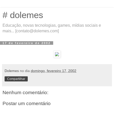
# dolemes
Educação, novas tecnologias, games, mídias sociais e
mais... [contato@dolemes.com]
17 de fevereiro de 2002
Dolemes
no dia
domingo, fevereiro 17, 2002
Compartilhar
Nenhum comentário:
Postar um comentário