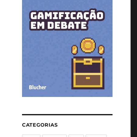
CATEGORIAS