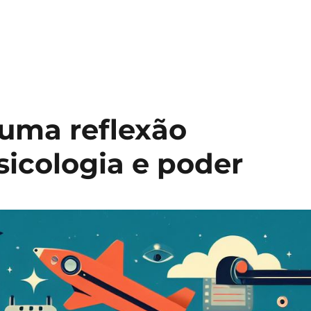
 uma reflexão
sicologia e poder