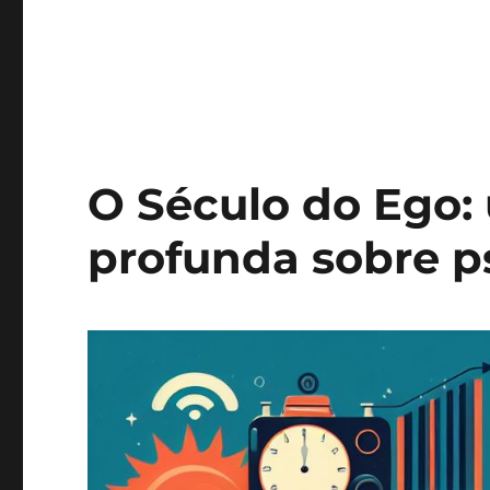
O Século do Ego:
profunda sobre p